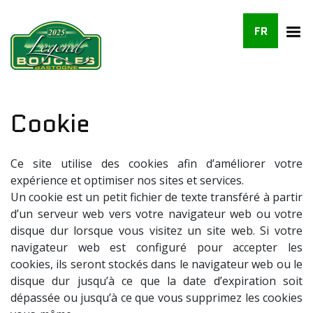
FR
Cookie
Ce site utilise des cookies afin d’améliorer votre
expérience et optimiser nos sites et services.
Un cookie est un petit fichier de texte transféré à partir
d’un serveur web vers votre navigateur web ou votre
disque dur lorsque vous visitez un site web. Si votre
navigateur web est configuré pour accepter les
cookies, ils seront stockés dans le navigateur web ou le
disque dur jusqu’à ce que la date d’expiration soit
dépassée ou jusqu’à ce que vous supprimez les cookies