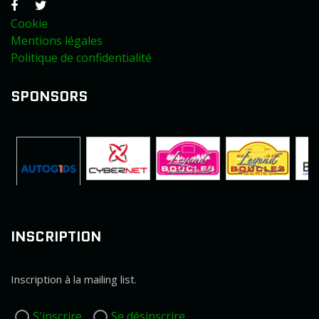
Cookie
Mentions légales
Politique de confidentialité
SPONSORS
INSCRIPTION
Inscription à la mailing list.
S'inscrire
Se désinscrire