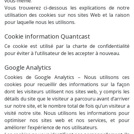
vous-même.
Vous trouverez ci-dessous les explications de notre
utilisation des cookies sur nos sites Web et la raison
pour laquelle nous les utilisons.
Cookie information Quantcast
Ce cookie est utilisé par la charte de confidentialité
pour éviter à l’utilisateur de les accepter à nouveau.
Google Analytics
Cookies de Google Analytics – Nous utilisons ces
cookies pour recueillir des informations sur la façon
dont les visiteurs utilisent nos sites web, y compris les
détails du site que le visiteur a parcouru avant d’arriver
sur notre site, et le nombre total de fois qu’un visiteur a
visité notre site. Nous utilisons les informations pour
optimiser nos sites web et nos services, et pour
améliorer l’expérience de nos utilisateurs.