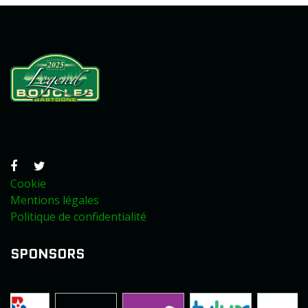
Cookie
Mentions légales
Politique de confidentialité
SPONSORS