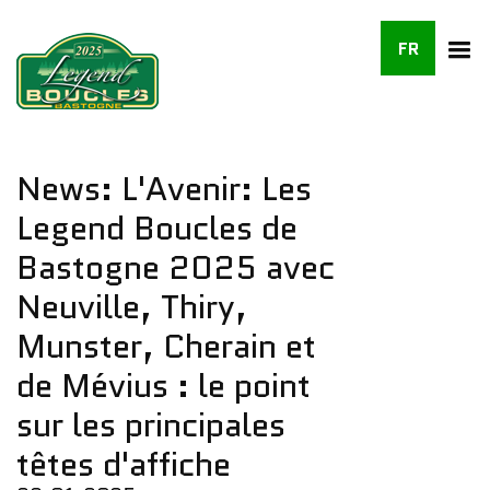
FR
News: L'Avenir: Les
Legend Boucles de
Bastogne 2025 avec
Neuville, Thiry,
Munster, Cherain et
de Mévius : le point
sur les principales
têtes d'affiche