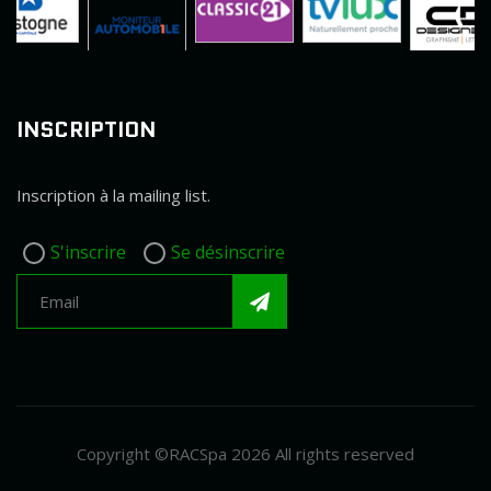
INSCRIPTION
Inscription à la mailing list.
S'inscrire
Se désinscrire
Copyright ©RACSpa 2026 All rights reserved