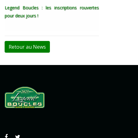
Legend Boucles : les inscriptions rouvertes
pour deux jours !
Retour au News