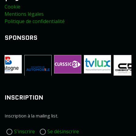
Cookie
Mentions légales
Politique de confidentialité
SPONSORS
INSCRIPTION
Inscription à la mailing list.
S'inscrire
Se désinscrire