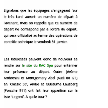
Signalons que les équipages s'engageant 'sur
le très tard' auront un numéro de départ à
l'avenant, mais on rappelle que ce numéro de
départ ne correspond par à l'ordre de départ,
qui sera officialisé au terme des opérations de
contrôle technique le vendredi 31 janvier.
Les intéressés peuvent donc de nouveau se
rendre sur
le site du RAC Spa
pour entériner
leur présence au départ. Outre Jérôme
Ambrosini et Montgomery Abel (Audi 80 GT)
en 'Classic 50', André et Guillaume Lausberg
(Porsche 911) ont fait leur apparition sur la
liste 'Legend'. A qui le tour ?