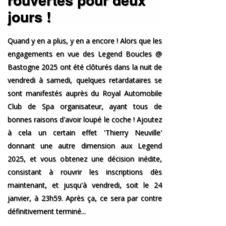
jours !
Quand y en a plus, y en a encore ! Alors que les
engagements en vue des Legend Boucles @
Bastogne 2025 ont été clôturés dans la nuit de
vendredi à samedi, quelques retardataires se
sont manifestés auprès du Royal Automobile
Club de Spa organisateur, ayant tous de
bonnes raisons d'avoir loupé le coche ! Ajoutez
à cela un certain effet 'Thierry Neuville'
donnant une autre dimension aux Legend
2025, et vous obtenez une décision inédite,
consistant à rouvrir les inscriptions dès
maintenant, et jusqu'à vendredi, soit le 24
janvier, à 23h59. Après ça, ce sera par contre
définitivement terminé...