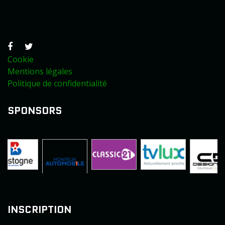
Cookie
Mentions légales
Politique de confidentialité
SPONSORS
INSCRIPTION