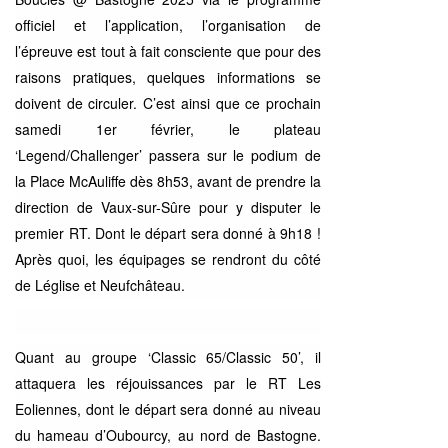
officiel et l’application, l’organisation de
l’épreuve est tout à fait consciente que pour des
raisons pratiques, quelques informations se
doivent de circuler. C’est ainsi que ce prochain
samedi 1er février, le plateau
‘Legend/Challenger’ passera sur le podium de
la Place McAuliffe dès 8h53, avant de prendre la
direction de Vaux-sur-Sûre pour y disputer le
premier RT. Dont le départ sera donné à 9h18 !
Après quoi, les équipages se rendront du côté
de Léglise et Neufchâteau.
Quant au groupe ‘Classic 65/Classic 50’, il
attaquera les réjouissances par le RT Les
Eoliennes, dont le départ sera donné au niveau
du hameau d’Oubourcy, au nord de Bastogne.